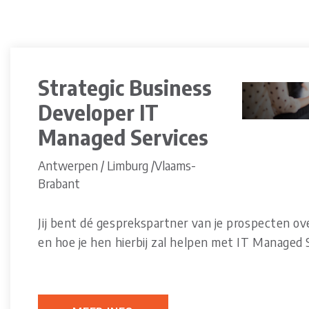
Strategic Business
Developer IT
Managed Services
Antwerpen / Limburg /Vlaams-
Brabant
Jij bent dé gesprekspartner van je prospecten ov
en hoe je hen hierbij zal helpen met IT Managed 