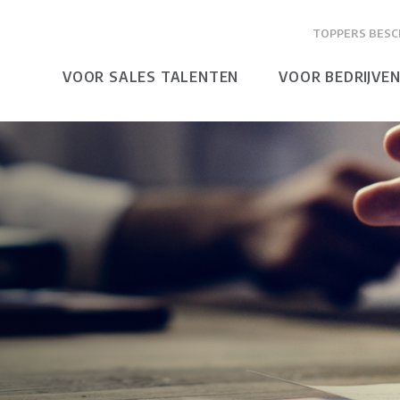
TOPPERS BESC
VOOR SALES TALENTEN
VOOR BEDRIJVE