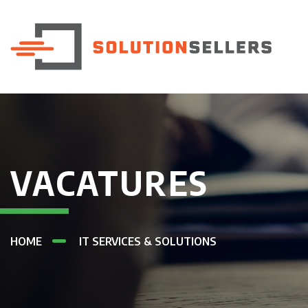
VACATURES
HOME
IT SERVICES & SOLUTIONS