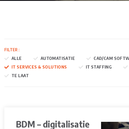
FILTER :
ALLE
AUTOMATISATIE
CAD/CAM SOFT
IT SERVICES & SOLUTIONS
IT STAFFING
TE LAAT
BDM – digitalisatie