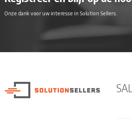
Onze dank voor uw interesse in Solution Sellers.
SA