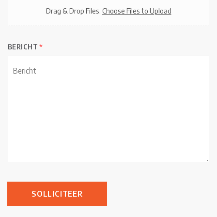
Drag & Drop Files,
Choose Files to Upload
BERICHT
*
SOLLICITEER