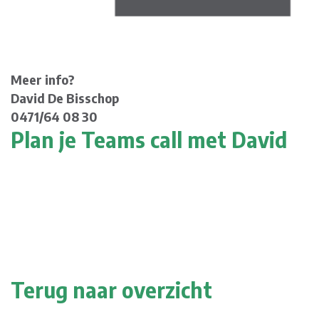
Meer info?
David De Bisschop
0471/64 08 30
Plan je Teams call met David
Terug naar overzicht