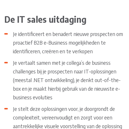
De IT sales uitdaging
Je identificeert en benadert nieuwe prospecten om
proactief B2B e-Business mogelijkheden te
identificeren, creëren en te verkopen
Je vertaalt samen met je collega’s de business
challenges bij je prospecten naar IT-oplossingen
(meestal .NET ontwikkeling), je denkt out-of-the-
box en je maakt hierbij gebruik van de nieuwste e-
business evoluties
Je stelt deze oplossingen voor, je doorgrondt de
complexiteit, vereenvoudigt en zorgt voor een
aantrekkelijke visuele voorstelling van de oplossing