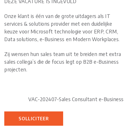
DEZE VACATURE IS INGEVULD
Onze klant is één van de grote uitdagers als IT
services & solutions provider met een duidelijke
keuze voor Microsoft technologie voor ERP, CRM,
Data solutions, e-Business en Modern Workplaces.
Zij wensen hun sales team uit te breiden met extra
sales collega’s die de focus legt op B2B e-Business
projecten.
VAC-202407-Sales Consultant e-Business
SOLLICITEER