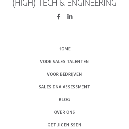
(HIGH) TECH & ENGINEERING
HOME
VOOR SALES TALENTEN
VOOR BEDRIJVEN
SALES DNA ASSESSMENT
BLOG
OVER ONS
GETUIGENISSEN