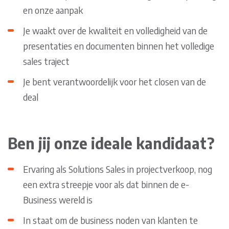
en onze aanpak
Je waakt over de kwaliteit en volledigheid van de
presentaties en documenten binnen het volledige
sales traject
Je bent verantwoordelijk voor het closen van de
deal
Ben jij onze ideale kandidaat?
Ervaring als Solutions Sales in projectverkoop, nog
een extra streepje voor als dat binnen de e-
Business wereld is
In staat om de business noden van klanten te