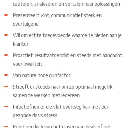
capteren, analyseren en vertalen naar oplossingen
Presenteert vlot, communicatief sterk en
overtuigend
Wil om echte toegevoegde waarde te bieden aan je
klanten
Proactief, resultaatgericht en steeds met aandacht
voor kwaliteit
Van nature hoge gunfactor
Streeft er steeds naar om zo optimaal mogelijk
samen te werken met iedereen
Initiatiefnemer die vlot overweg kan met een
gezonde dosis stress
Krijgt een kick van het closen van deals of het