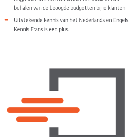
behalen van de beoogde budgetten bij je klanten
Uitstekende kennis van het Nederlands en Engels.
Kennis Frans is een plus.