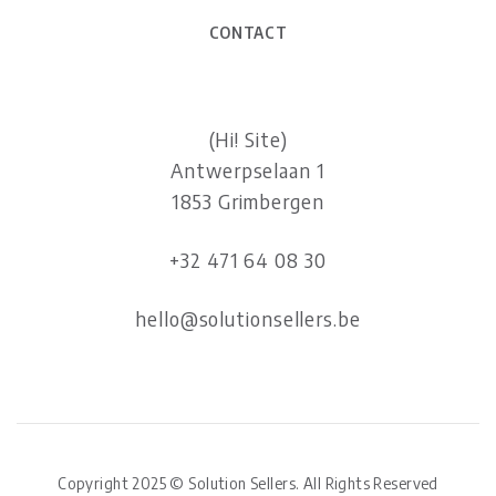
CONTACT
(Hi! Site)
Antwerpselaan 1
1853 Grimbergen
+32 471 64 08 30
hello@solutionsellers.be
Copyright 2025 © Solution Sellers. All Rights Reserved