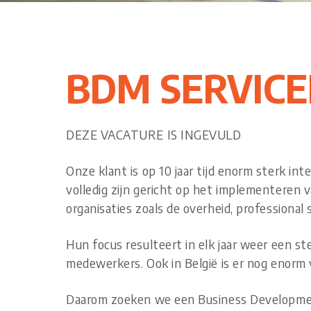
BDM SERVIC
DEZE VACATURE IS INGEVULD
Onze klant is op 10 jaar tijd enorm sterk in
volledig zijn gericht op het implementeren 
organisaties zoals de overheid, professional 
Hun focus resulteert in elk jaar weer een s
medewerkers. Ook in België is er nog enorm 
Daarom zoeken we een Business Development