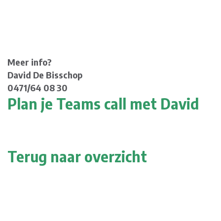
Meer info?
David De Bisschop
0471/64 08 30
Plan je Teams call met David
Terug naar overzicht