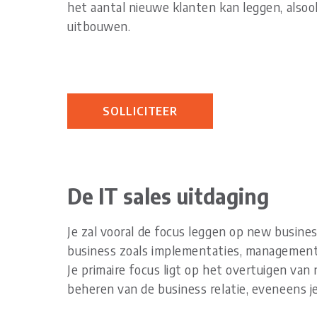
het aantal nieuwe klanten kan leggen, alsoo
uitbouwen.
SOLLICITEER
De IT sales uitdaging
Je zal vooral de focus leggen op new busin
business zoals implementaties, management
Je primaire focus ligt op het overtuigen van
beheren van de business relatie, eveneens j