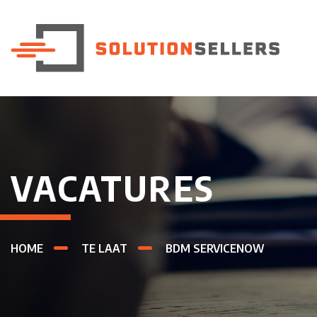
VACATURES
HOME
TE LAAT
BDM SERVICENOW