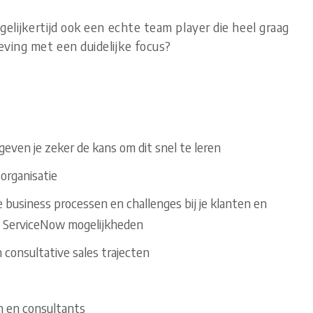
egelijkertijd ook een echte team player die heel graag
ving met een duidelijke focus?
geven je zeker de kans om dit snel te leren
organisatie
 business processen en challenges bij je klanten en
et ServiceNow mogelijkheden
 consultative sales trajecten
n en consultants