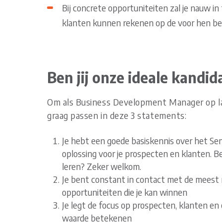
Bij concrete opportuniteiten zal je nauw 
klanten kunnen rekenen op de voor hen be
Ben jij onze ideale kandid
Om als Business Development Manager op lan
graag passen in deze 3 statements:
Je hebt een goede basiskennis over het Se
oplossing voor je prospecten en klanten. Bes
leren? Zeker welkom.
Je bent constant in contact met de meest 
opportuniteiten die je kan winnen
Je legt de focus op prospecten, klanten en 
waarde betekenen