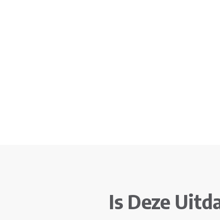
Is Deze Uitd