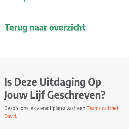
Terug naar overzicht
Is Deze Uitdaging Op
Jouw Lijf Geschreven?
Bezorg ons je cv en/of plan alvast een
Teams call met
David
.