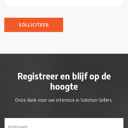
SOLLICITEER
Registreer en blijf op de
hoogte
Onze dank voor uw interesse in Solution Sellers.
N