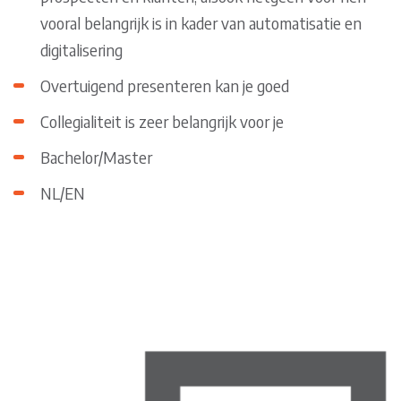
vooral belangrijk is in kader van automatisatie en
digitalisering
Overtuigend presenteren kan je goed
Collegialiteit is zeer belangrijk voor je
Bachelor/Master
NL/EN