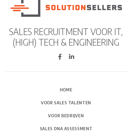
SALES RECRUITMENT VOOR IT,
(HIGH) TECH & ENGINEERING
HOME
VOOR SALES TALENTEN
VOOR BEDRIJVEN
SALES DNA ASSESSMENT