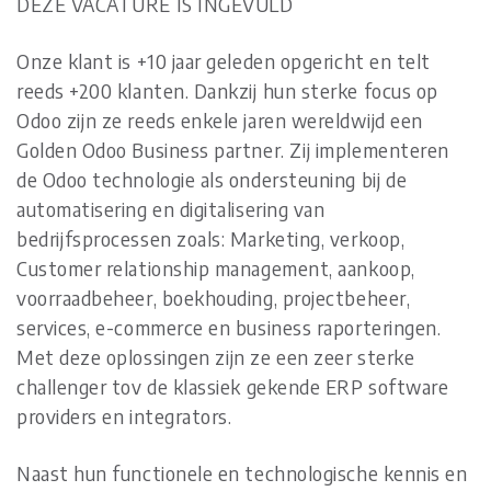
DEZE VACATURE IS INGEVULD
Onze klant is +10 jaar geleden opgericht en telt
reeds +200 klanten. Dankzij hun sterke focus op
Odoo zijn ze reeds enkele jaren wereldwijd een
Golden Odoo Business partner. Zij implementeren
de Odoo technologie als ondersteuning bij de
automatisering en digitalisering van
bedrijfsprocessen zoals: Marketing, verkoop,
Customer relationship management, aankoop,
voorraadbeheer, boekhouding, projectbeheer,
services, e-commerce en business raporteringen.
Met deze oplossingen zijn ze een zeer sterke
challenger tov de klassiek gekende ERP software
providers en integrators.
Naast hun functionele en technologische kennis en