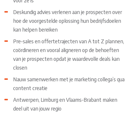
voor ze is
Deskundig advies verlenen aan je prospecten over
hoe de voorgestelde oplossing hun bedrijfsdoelen
kan helpen bereiken
Pre-sales en offertetrajecten van A tot Z plannen,
coördineren en vooral aligneren op de behoeften
van je prospecten opdat je waardevolle deals kan
closen
Nauw samenwerken met je marketing collega’s qua
content creatie
Antwerpen, Limburg en Vlaams-Brabant maken
deel uit van jouw regio