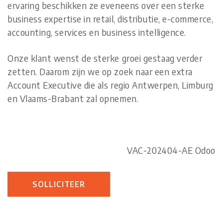
ervaring beschikken ze eveneens over een sterke
business expertise in retail, distributie, e-commerce,
accounting, services en business intelligence.
Onze klant wenst de sterke groei gestaag verder
zetten. Daarom zijn we op zoek naar een extra
Account Executive die als regio Antwerpen, Limburg
en Vlaams-Brabant zal opnemen.
VAC-202404-AE Odoo
SOLLICITEER