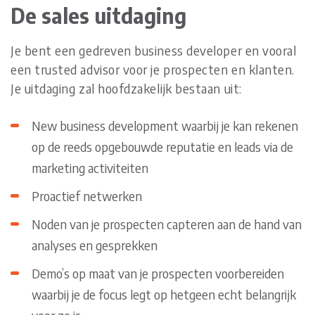
De sales uitdaging
Je bent een gedreven business developer en vooral
een trusted advisor voor je prospecten en klanten.
Je uitdaging zal hoofdzakelijk bestaan uit:
New business development waarbij je kan rekenen
op de reeds opgebouwde reputatie en leads via de
marketing activiteiten
Proactief netwerken
Noden van je prospecten capteren aan de hand van
analyses en gesprekken
Demo’s op maat van je prospecten voorbereiden
waarbij je de focus legt op hetgeen echt belangrijk