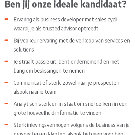
Ben jij onze ideale kandidaat?
Ervaring als business developer met sales cycli
waarbij je als trusted advisor optreedt
Bij vookeur ervaring met de verkoop van services en
solutions
Je straalt passie uit, bent ondernemend en niet
bang om beslissingen te nemen
Communicatief sterk, zowel naar je prospecten
alsook naar je team
Analytisch sterk en in staat om snel de kern in een
grote hoeveelheid informatie te vinden
Sterk inlevingsvermogen volgens de business van je
prospecten en klanten, alsook hetgeen voor hen